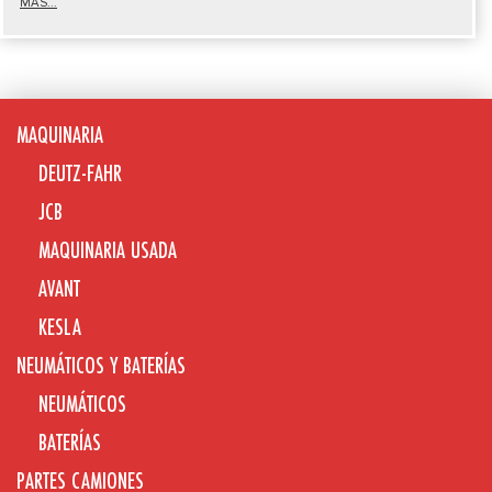
MÁS...
MAQUINARIA
DEUTZ-FAHR
JCB
MAQUINARIA USADA
AVANT
KESLA
NEUMÁTICOS Y BATERÍAS
NEUMÁTICOS
BATERÍAS
PARTES CAMIONES