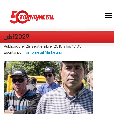
_dsf2029
Publicado el 29 septiembre, 2016 a las 17:05.
Escrito por
Tornometal Marketing