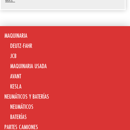
MÁS...
MAQUINARIA
DEUTZ-FAHR
JCB
MAQUINARIA USADA
AVANT
KESLA
NEUMÁTICOS Y BATERÍAS
NEUMÁTICOS
BATERÍAS
PARTES CAMIONES