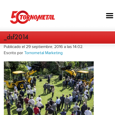
_dsf2014
Publicado el 29 septiembre, 2016 a las 14:02.
Escrito por
Tornometal Marketing