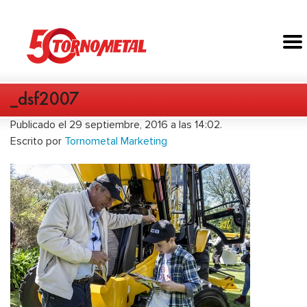
_dsf2007
Publicado el 29 septiembre, 2016 a las 14:02.
Escrito por
Tornometal Marketing