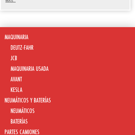
MÁS...
MAQUINARIA
DEUTZ-FAHR
JCB
MAQUINARIA USADA
AVANT
KESLA
NEUMÁTICOS Y BATERÍAS
NEUMÁTICOS
BATERÍAS
PARTES CAMIONES