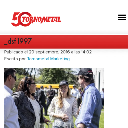
_dsf1997
Publicado el 29 septiembre, 2016 a las 14:02.
Escrito por
Tornometal Marketing