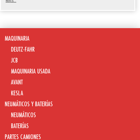
MÁS...
MAQUINARIA
DEUTZ-FAHR
JCB
MAQUINARIA USADA
AVANT
KESLA
NEUMÁTICOS Y BATERÍAS
NEUMÁTICOS
BATERÍAS
PARTES CAMIONES