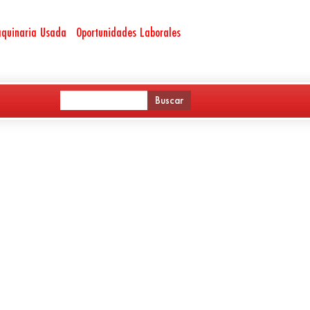
quinaria Usada
Oportunidades Laborales