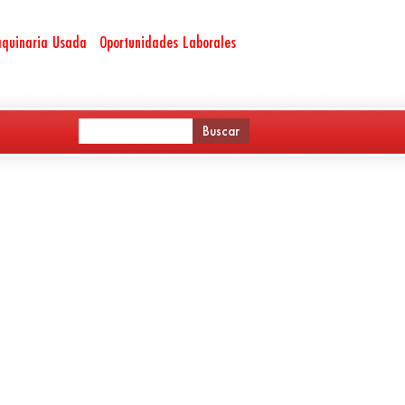
quinaria Usada
Oportunidades Laborales