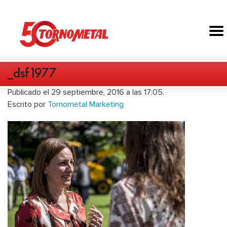
_dsf1977
Publicado el 29 septiembre, 2016 a las 17:05.
Escrito por
Tornometal Marketing