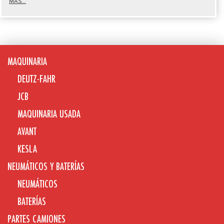
MÁS...
MAQUINARIA
DEUTZ-FAHR
JCB
MAQUINARIA USADA
AVANT
KESLA
NEUMÁTICOS Y BATERÍAS
NEUMÁTICOS
BATERÍAS
PARTES CAMIONES