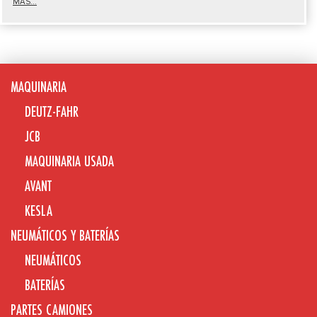
MÁS...
MAQUINARIA
DEUTZ-FAHR
JCB
MAQUINARIA USADA
AVANT
KESLA
NEUMÁTICOS Y BATERÍAS
NEUMÁTICOS
BATERÍAS
PARTES CAMIONES