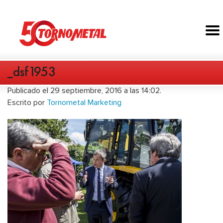
_dsf1953
Publicado el 29 septiembre, 2016 a las 14:02.
Escrito por
Tornometal Marketing