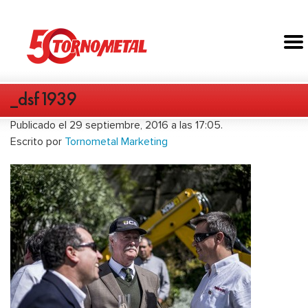
_dsf1939
Publicado el 29 septiembre, 2016 a las 17:05.
Escrito por
Tornometal Marketing