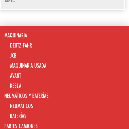
MÁS...
MAQUINARIA
DEUTZ-FAHR
JCB
MAQUINARIA USADA
AVANT
KESLA
NEUMÁTICOS Y BATERÍAS
NEUMÁTICOS
BATERÍAS
PARTES CAMIONES