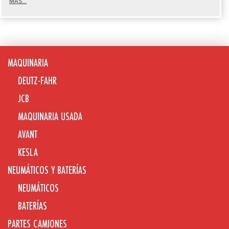
MÁS...
MAQUINARIA
DEUTZ-FAHR
JCB
MAQUINARIA USADA
AVANT
KESLA
NEUMÁTICOS Y BATERÍAS
NEUMÁTICOS
BATERÍAS
PARTES CAMIONES