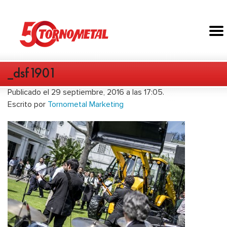
_dsf1901
Publicado el 29 septiembre, 2016 a las 17:05.
Escrito por
Tornometal Marketing