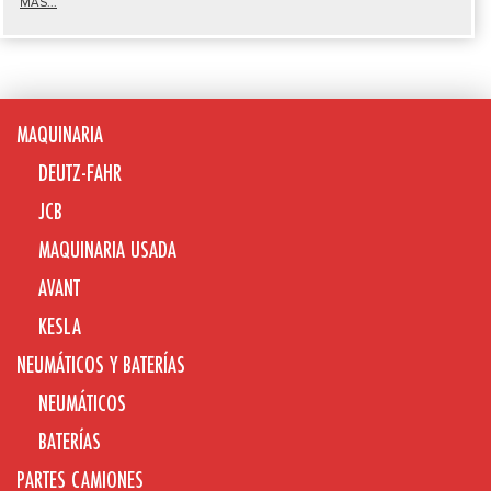
MÁS...
MAQUINARIA
DEUTZ-FAHR
JCB
MAQUINARIA USADA
AVANT
KESLA
NEUMÁTICOS Y BATERÍAS
NEUMÁTICOS
BATERÍAS
PARTES CAMIONES