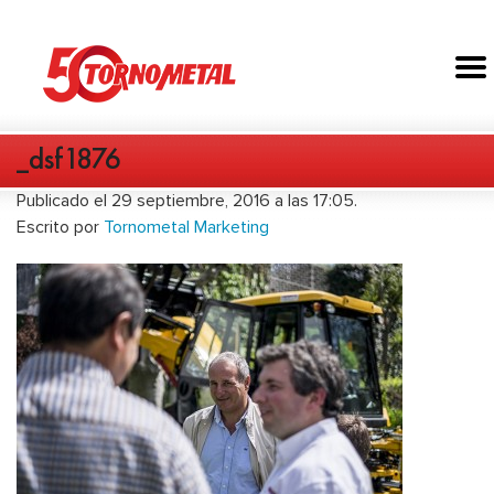
_dsf1876
Publicado el 29 septiembre, 2016 a las 17:05.
Escrito por
Tornometal Marketing