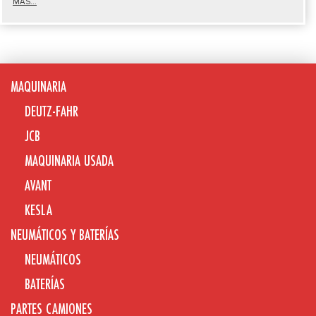
MÁS...
MAQUINARIA
DEUTZ-FAHR
JCB
MAQUINARIA USADA
AVANT
KESLA
NEUMÁTICOS Y BATERÍAS
NEUMÁTICOS
BATERÍAS
PARTES CAMIONES