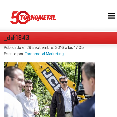
_dsf1843
Publicado el 29 septiembre, 2016 a las 17:05.
Escrito por
Tornometal Marketing