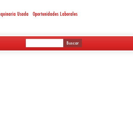
quinaria Usada
Oportunidades Laborales