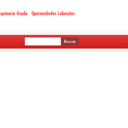
quinaria Usada
Oportunidades Laborales