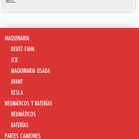
MÁS...
MAQUINARIA
DEUTZ-FAHR
JCB
MAQUINARIA USADA
AVANT
KESLA
NEUMÁTICOS Y BATERÍAS
NEUMÁTICOS
BATERÍAS
PARTES CAMIONES