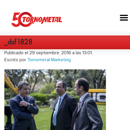
_dsf1828
Publicado el 29 septiembre, 2016 a las 13:01.
Escrito por
Tornometal Marketing