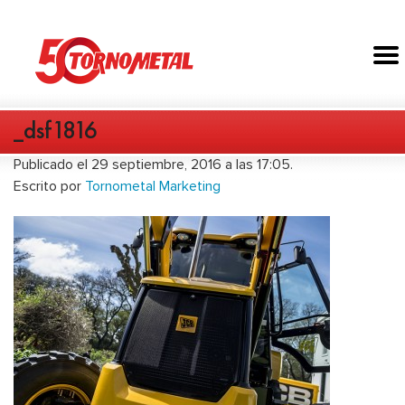
_dsf1816
Publicado el 29 septiembre, 2016 a las 17:05.
Escrito por
Tornometal Marketing