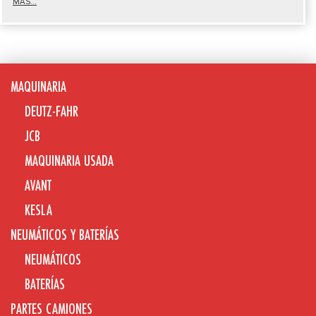
MÁS...
MAQUINARIA
DEUTZ-FAHR
JCB
MAQUINARIA USADA
AVANT
KESLA
NEUMÁTICOS Y BATERÍAS
NEUMÁTICOS
BATERÍAS
PARTES CAMIONES