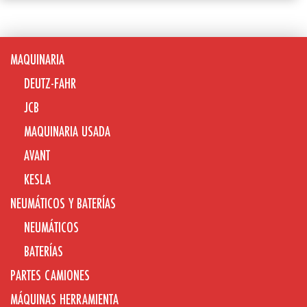
MAQUINARIA
DEUTZ-FAHR
JCB
MAQUINARIA USADA
AVANT
KESLA
NEUMÁTICOS Y BATERÍAS
NEUMÁTICOS
BATERÍAS
PARTES CAMIONES
MÁQUINAS HERRAMIENTA