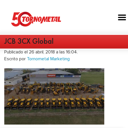
JCB 3CX Global
Publicado el 26 abril, 2018 a las 16:04.
Escrito por
Tornometal Marketing