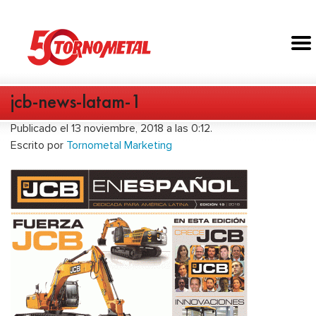
jcb-news-latam-1
Publicado el 13 noviembre, 2018 a las 0:12.
Escrito por
Tornometal Marketing