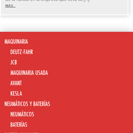
MÁS...
MAQUINARIA
DEUTZ-FAHR
JCB
MAQUINARIA USADA
AVANT
KESLA
NEUMÁTICOS Y BATERÍAS
NEUMÁTICOS
BATERÍAS