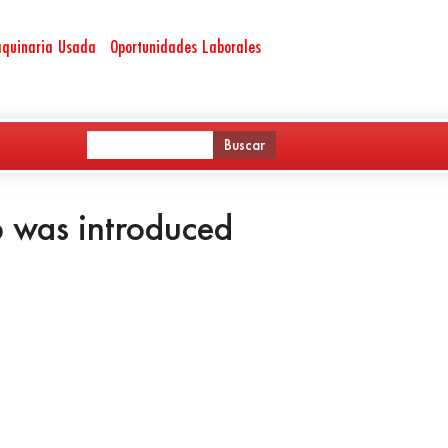
quinaria Usada
Oportunidades Laborales
 was introduced