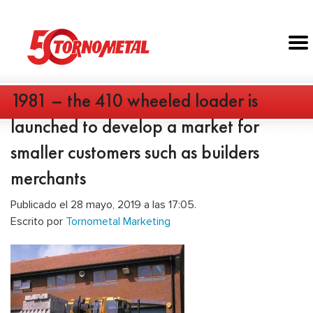
1981 – the 410 wheeled loader is
launched to develop a market for
smaller customers such as builders
merchants
Publicado el 28 mayo, 2019 a las 17:05.
Escrito por
Tornometal Marketing