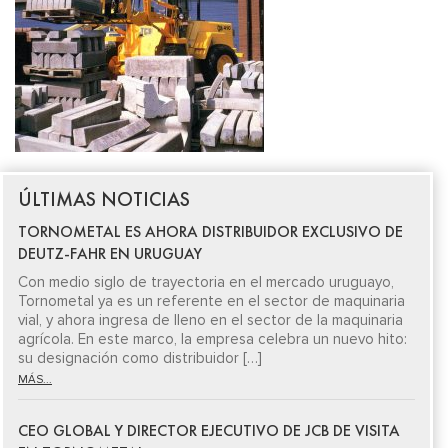
ÚLTIMAS NOTICIAS
TORNOMETAL ES AHORA DISTRIBUIDOR EXCLUSIVO DE
DEUTZ-FAHR EN URUGUAY
Con medio siglo de trayectoria en el mercado uruguayo,
Tornometal ya es un referente en el sector de maquinaria
vial, y ahora ingresa de lleno en el sector de la maquinaria
agrícola. En este marco, la empresa celebra un nuevo hito:
su designación como distribuidor […]
MÁS...
CEO GLOBAL Y DIRECTOR EJECUTIVO DE JCB DE VISITA