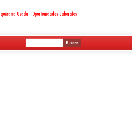
quinaria Usada
Oportunidades Laborales