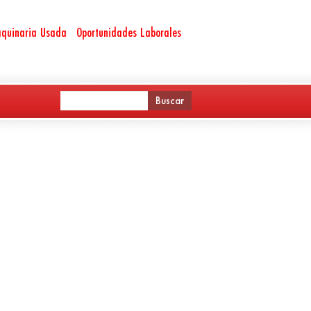
quinaria Usada
Oportunidades Laborales