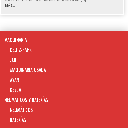
MÁS...
MAQUINARIA
DEUTZ-FAHR
JCB
MAQUINARIA USADA
AVANT
KESLA
NEUMÁTICOS Y BATERÍAS
NEUMÁTICOS
BATERÍAS