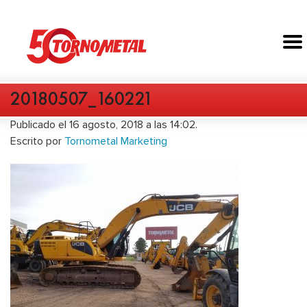
20180507_160221
Publicado el 16 agosto, 2018 a las 14:02.
Escrito por
Tornometal Marketing