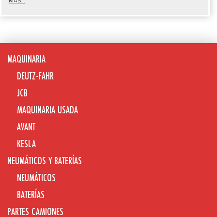
MÁS...
MAQUINARIA
DEUTZ-FAHR
JCB
MAQUINARIA USADA
AVANT
KESLA
NEUMÁTICOS Y BATERÍAS
NEUMÁTICOS
BATERÍAS
PARTES CAMIONES