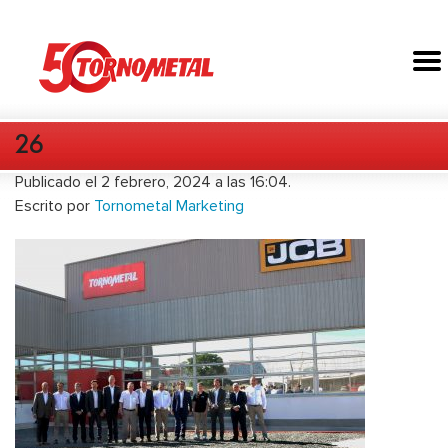
26
Publicado el 2 febrero, 2024 a las 16:04.
Escrito por
Tornometal Marketing