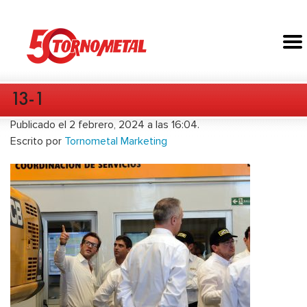
13-1
Publicado el 2 febrero, 2024 a las 16:04.
Escrito por
Tornometal Marketing