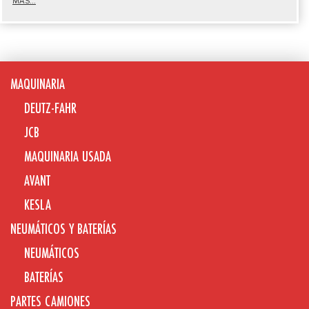
MÁS...
MAQUINARIA
DEUTZ-FAHR
JCB
MAQUINARIA USADA
AVANT
KESLA
NEUMÁTICOS Y BATERÍAS
NEUMÁTICOS
BATERÍAS
PARTES CAMIONES