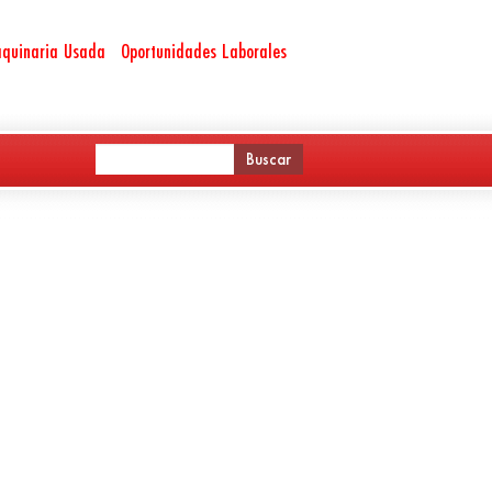
quinaria Usada
Oportunidades Laborales