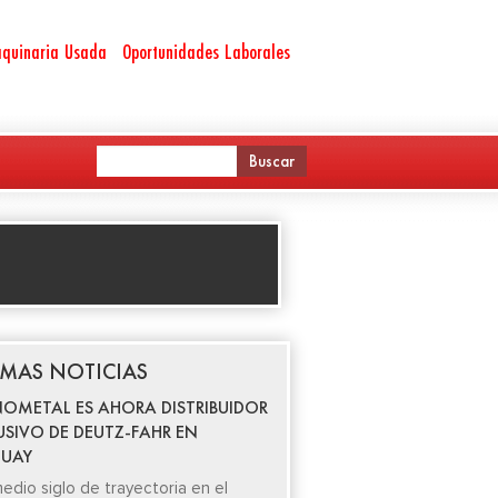
quinaria Usada
Oportunidades Laborales
IMAS NOTICIAS
OMETAL ES AHORA DISTRIBUIDOR
USIVO DE DEUTZ-FAHR EN
UAY
edio siglo de trayectoria en el