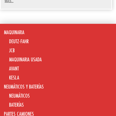
MÁS...
MAQUINARIA
DEUTZ-FAHR
JCB
MAQUINARIA USADA
AVANT
KESLA
NEUMÁTICOS Y BATERÍAS
NEUMÁTICOS
BATERÍAS
PARTES CAMIONES