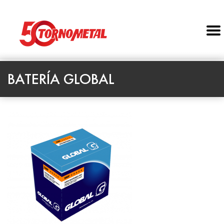
BATERÍA GLOBAL