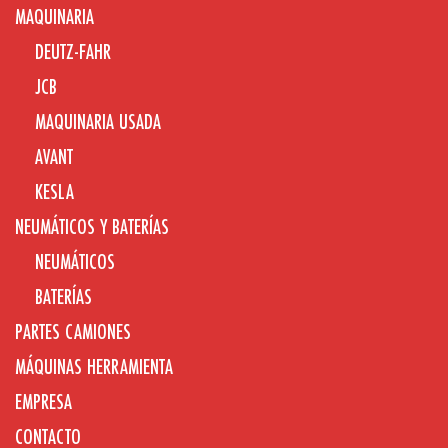
MAQUINARIA
DEUTZ-FAHR
JCB
MAQUINARIA USADA
AVANT
KESLA
NEUMÁTICOS Y BATERÍAS
NEUMÁTICOS
BATERÍAS
PARTES CAMIONES
MÁQUINAS HERRAMIENTA
EMPRESA
CONTACTO