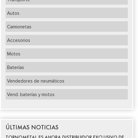
Autos
Camionetas
Accesorios
Motos
Baterías
Vendedores de neumáticos
Vend. baterías y motos
ÚLTIMAS NOTICIAS
TORNOMETAL ES AHORA DISTRIBUIDOR EXCLUSIVO DE