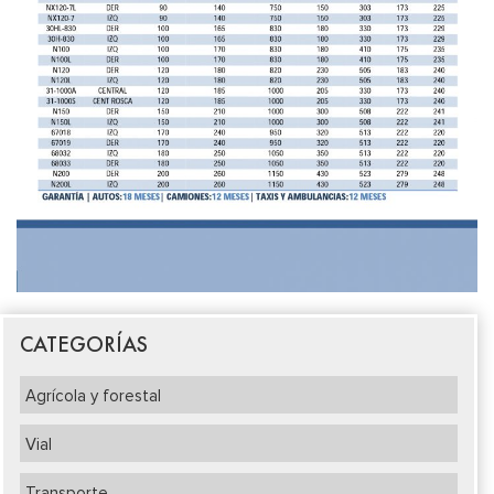
CATEGORÍAS
Agrícola y forestal
Vial
Transporte