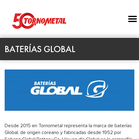
BATERÍAS GLOBAL
Desde 2015 en Tornometal representa la marca de baterías
Global, de origen coreano y fabricadas desde 1952 por