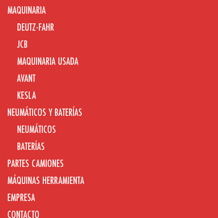
MAQUINARIA
DEUTZ-FAHR
JCB
MAQUINARIA USADA
AVANT
KESLA
NEUMÁTICOS Y BATERÍAS
NEUMÁTICOS
BATERÍAS
PARTES CAMIONES
MÁQUINAS HERRAMIENTA
EMPRESA
CONTACTO