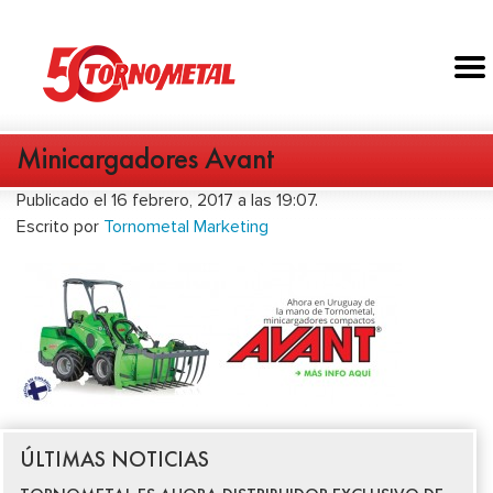
Minicargadores Avant
Publicado el 16 febrero, 2017 a las 19:07.
Escrito por
Tornometal Marketing
ÚLTIMAS NOTICIAS