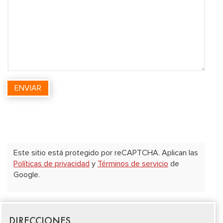
Este sitio está protegido por reCAPTCHA. Aplican las
Políticas de privacidad
y
Términos de servicio
de
Google.
DIRECCIONES