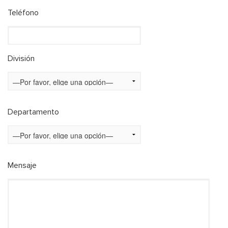
Teléfono
División
Departamento
Mensaje