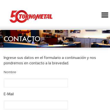
CONTACTO
Ingrese sus datos en el formulario a continuación y nos
pondremos en contacto a la brevedad.
Nombre
E-Mail